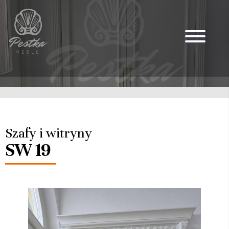
Szafy i witryny
SW 19