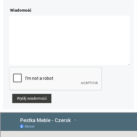
Wiadomość