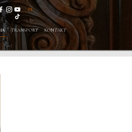
PL
IA
TRANSPORT
KONTAKT