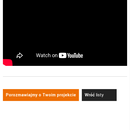
Porozmawiajmy o Twoim projekcie
Wróć
listy