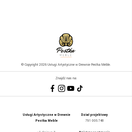
© Copyright 2026 Usługi Artystyczne w Drewnie Pestka Meble.
Znajdź nas na:
Usługi Artystyczne w Drewnie
Dział projektowy
Pestka Meble
791 005 748