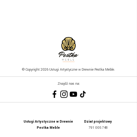
© Copyright 2026 Usługi Artystyczne w Drewnie Pestka Meble.
Znajdź nas na:
Usługi Artystyczne w Drewnie
Dział projektowy
Pestka Meble
791 005 748