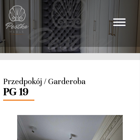
Przedpokój / Garderoba
PG 19