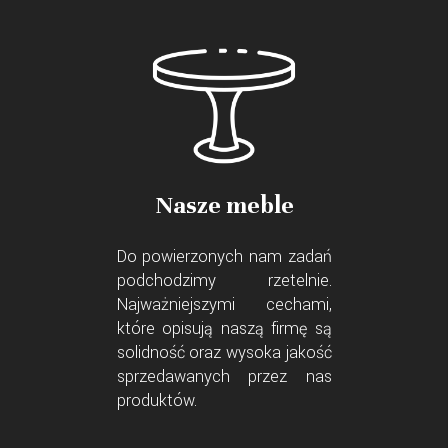
Nasze meble
Do powierzonych nam zadań
podchodzimy rzetelnie.
Najważniejszymi cechami,
które opisują naszą firmę są
solidność oraz wysoka jakość
sprzedawanych przez nas
produktów.