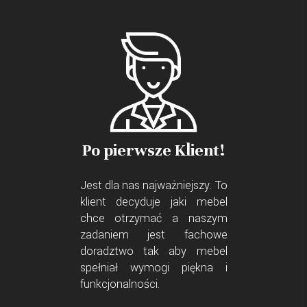
Po pierwsze Klient!
Jest dla nas najważniejszy. To
klient decyduje jaki mebel
chce otrzymać a naszym
zadaniem jest fachowe
doradztwo tak aby mebel
spełniał wymogi piękna i
funkcjonalności.