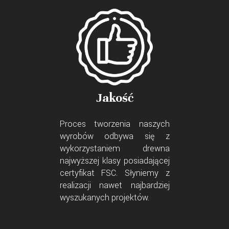
Jakość
Proces tworzenia naszych
wyrobów odbywa się z
wykorzystaniem drewna
najwyższej klasy posiadającej
certyfikat FSC. Słyniemy z
realizacji nawet najbardziej
wyszukanych projektów.