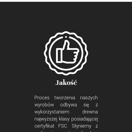
Jakość
Proces tworzenia naszych
wyrobów odbywa się z
wykorzystaniem drewna
najwyższej klasy posiadającej
certyfikat FSC. Słyniemy z