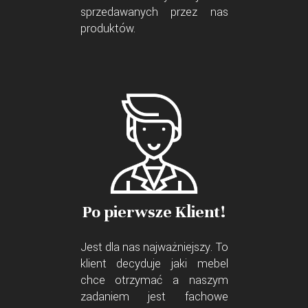
sprzedawanych przez nas
produktów.
Po pierwsze Klient!
Jest dla nas najważniejszy. To
klient decyduje jaki mebel
chce otrzymać a naszym
zadaniem jest fachowe