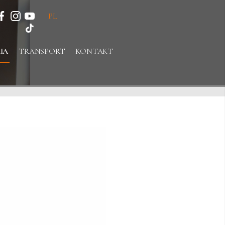
PL
IA
TRANSPORT
KONTAKT