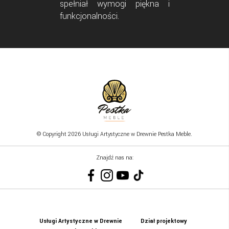
spełniał wymogi piękna i
funkcjonalności.
© Copyright 2026 Usługi Artystyczne w Drewnie Pestka Meble.
Znajdź nas na:
Usługi Artystyczne w Drewnie
Dział projektowy