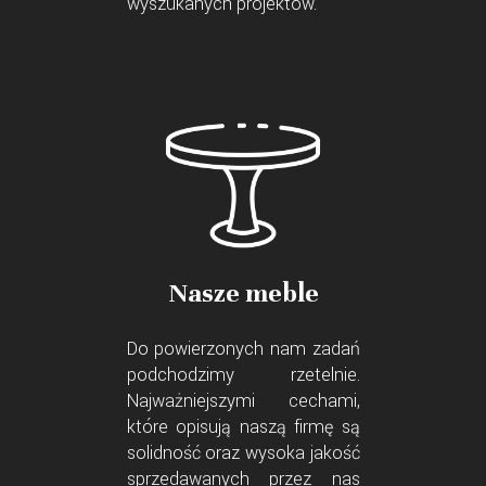
wyszukanych projektów.
Nasze meble
Do powierzonych nam zadań
podchodzimy rzetelnie.
Najważniejszymi cechami,
które opisują naszą firmę są
solidność oraz wysoka jakość
sprzedawanych przez nas