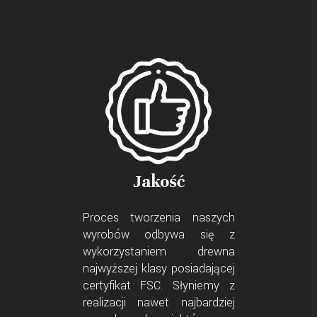
Jakość
Proces tworzenia naszych
wyrobów odbywa się z
wykorzystaniem drewna
najwyższej klasy posiadającej
certyfikat FSC. Słyniemy z
realizacji nawet najbardziej