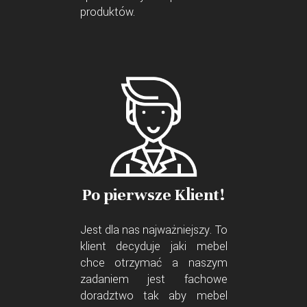
produktów.
Po pierwsze Klient!
Jest dla nas najważniejszy. To
klient decyduje jaki mebel
chce otrzymać a naszym
zadaniem jest fachowe
doradztwo tak aby mebel