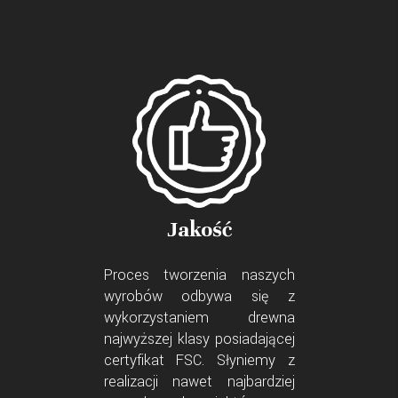
Jakość
Proces tworzenia naszych
wyrobów odbywa się z
wykorzystaniem drewna
najwyższej klasy posiadającej
certyfikat FSC. Słyniemy z
realizacji nawet najbardziej