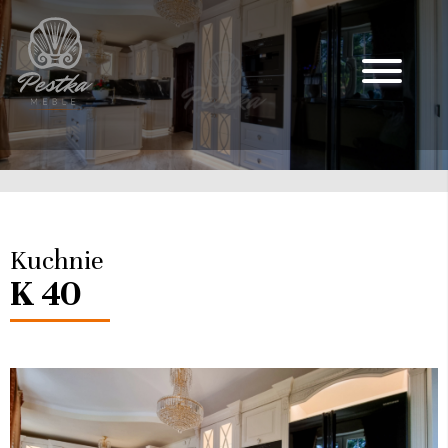
Kuchnie
K 40