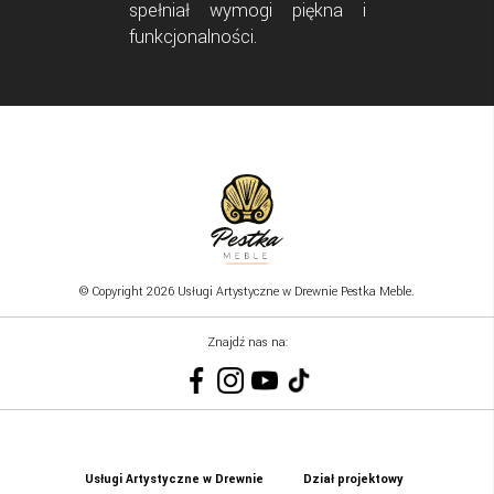
spełniał wymogi piękna i
funkcjonalności.
© Copyright 2026 Usługi Artystyczne w Drewnie Pestka Meble.
Znajdź nas na:
Usługi Artystyczne w Drewnie
Dział projektowy