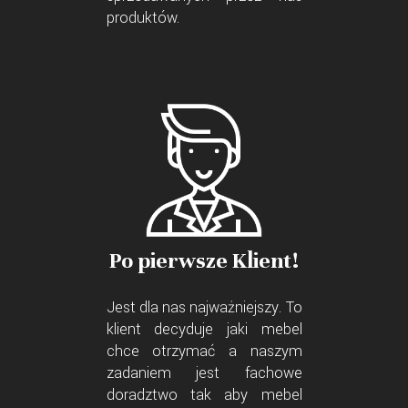
produktów.
Po pierwsze Klient!
Jest dla nas najważniejszy. To
klient decyduje jaki mebel
chce otrzymać a naszym
zadaniem jest fachowe
doradztwo tak aby mebel