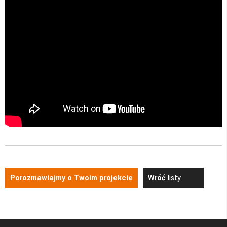
Porozmawiajmy o Twoim projekcie
Wróć
listy