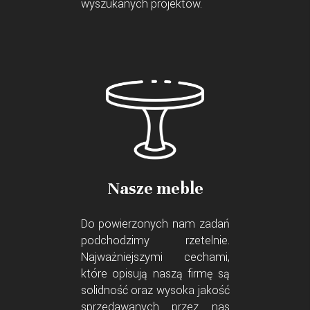
wyszukanych projektów.
Nasze meble
Do powierzonych nam zadań
podchodzimy rzetelnie.
Najważniejszymi cechami,
które opisują naszą firmę są
solidność oraz wysoka jakość
sprzedawanych przez nas