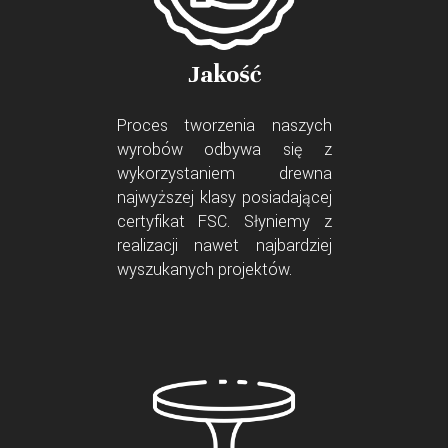
Jakość
Proces tworzenia naszych
wyrobów odbywa się z
wykorzystaniem drewna
najwyższej klasy posiadającej
certyfikat FSC. Słyniemy z
realizacji nawet najbardziej
wyszukanych projektów.