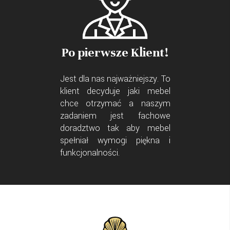
Po pierwsze Klient!
Jest dla nas najważniejszy. To
klient decyduje jaki mebel
chce otrzymać a naszym
zadaniem jest fachowe
doradztwo tak aby mebel
spełniał wymogi piękna i
funkcjonalności.