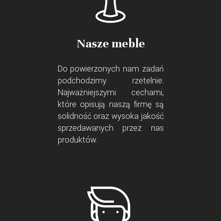
Nasze meble
Do powierzonych nam zadań
podchodzimy rzetelnie.
Najważniejszymi cechami,
które opisują naszą firmę są
solidność oraz wysoka jakość
sprzedawanych przez nas
produktów.