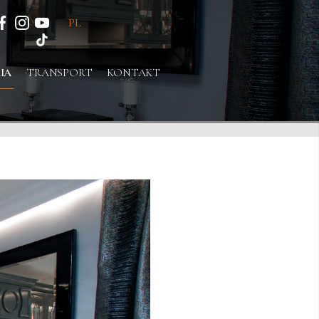
PL
IA
TRANSPORT
KONTAKT