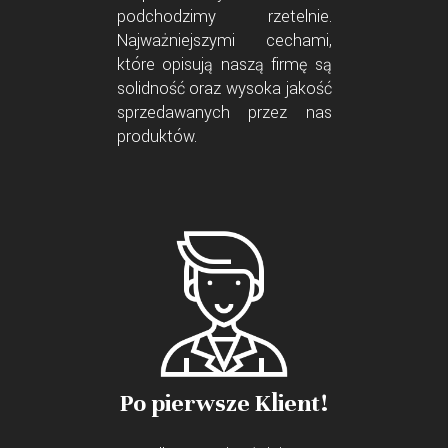
podchodzimy rzetelnie.
Najważniejszymi cechami,
które opisują naszą firmę są
solidność oraz wysoka jakość
sprzedawanych przez nas
produktów.
Po pierwsze Klient!