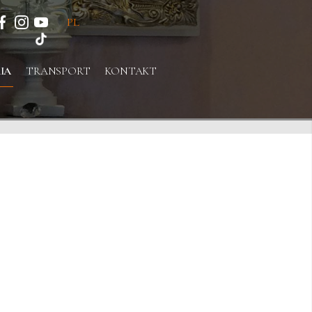
PL
IA
TRANSPORT
KONTAKT