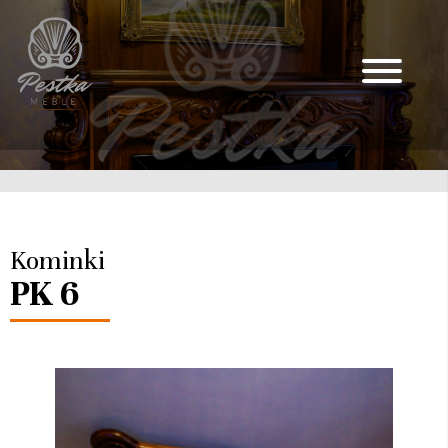
Kominki
PK 6