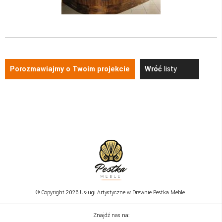
Porozmawiajmy o Twoim projekcie
Wróć
listy
© Copyright 2026 Usługi Artystyczne w Drewnie Pestka Meble.
Znajdź nas na: